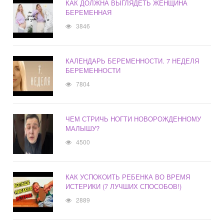
КАК ДОЛЖНА ВЫГЛЯДЕТЬ ЖЕНЩИНА
БЕРЕМЕННАЯ
3846
КАЛЕНДАРЬ БЕРЕМЕННОСТИ. 7 НЕДЕЛЯ
БЕРЕМЕННОСТИ
7804
ЧЕМ СТРИЧЬ НОГТИ НОВОРОЖДЕННОМУ
МАЛЫШУ?
4500
КАК УСПОКОИТЬ РЕБЕНКА ВО ВРЕМЯ
ИСТЕРИКИ (7 ЛУЧШИХ СПОСОБОВ!)
2889