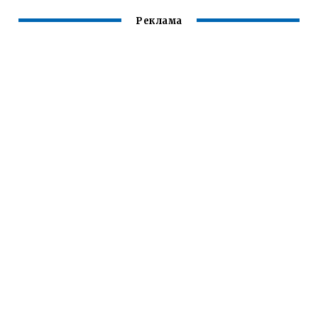
Реклама