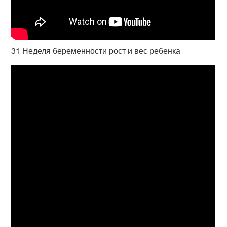
31 Неделя беременности рост и вес ребенка