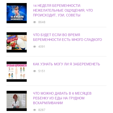
14 НЕДЕЛЯ БЕРЕМЕННОСТИ:
НЕЖЕЛАТЕЛЬНЫЕ ОЩУЩЕНИЯ, ЧТО
ПРОИСХОДИТ, УЗИ, СОВЕТЫ
8648
ЧТО БУДЕТ ЕСЛИ ВО ВРЕМЯ
БЕРЕМЕННОСТИ ЕСТЬ МНОГО СЛАДКОГО
4091
КАК УЗНАТЬ МОГУ ЛИ Я ЗАБЕРЕМЕНЕТЬ
5151
ЧТО МОЖНО ДАВАТЬ В 6 МЕСЯЦЕВ
РЕБЕНКУ ИЗ ЕДЫ НА ГРУДНОМ
ВСКАРМЛИВАНИИ
8287