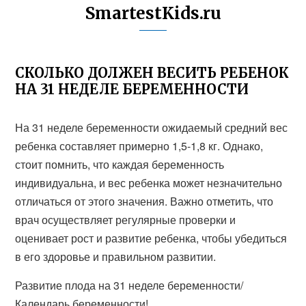
SmartestKids.ru
СКОЛЬКО ДОЛЖЕН ВЕСИТЬ РЕБЕНОК
НА 31 НЕДЕЛЕ БЕРЕМЕННОСТИ
На 31 неделе беременности ожидаемый средний вес
ребенка составляет примерно 1,5-1,8 кг. Однако,
стоит помнить, что каждая беременность
индивидуальна, и вес ребенка может незначительно
отличаться от этого значения. Важно отметить, что
врач осуществляет регулярные проверки и
оценивает рост и развитие ребенка, чтобы убедиться
в его здоровье и правильном развитии.
Развитие плода на 31 неделе беременности/
Календарь беременности!