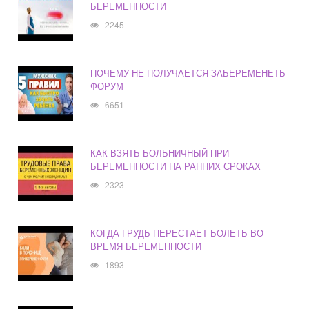
БЕРЕМЕННОСТИ
2245
ПОЧЕМУ НЕ ПОЛУЧАЕТСЯ ЗАБЕРЕМЕНЕТЬ
ФОРУМ
6651
КАК ВЗЯТЬ БОЛЬНИЧНЫЙ ПРИ
БЕРЕМЕННОСТИ НА РАННИХ СРОКАХ
2323
КОГДА ГРУДЬ ПЕРЕСТАЕТ БОЛЕТЬ ВО
ВРЕМЯ БЕРЕМЕННОСТИ
1893