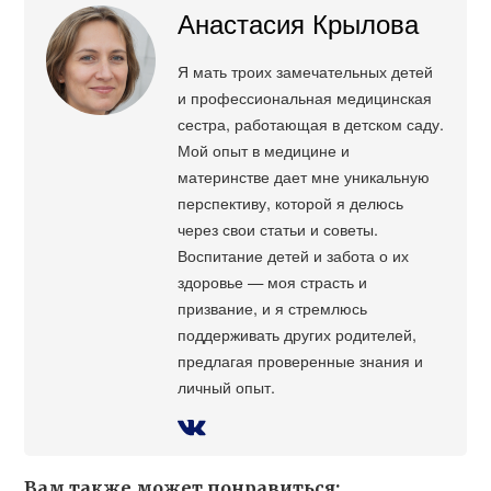
Анастасия Крылова
Я мать троих замечательных детей
и профессиональная медицинская
сестра, работающая в детском саду.
Мой опыт в медицине и
материнстве дает мне уникальную
перспективу, которой я делюсь
через свои статьи и советы.
Воспитание детей и забота о их
здоровье — моя страсть и
призвание, и я стремлюсь
поддерживать других родителей,
предлагая проверенные знания и
личный опыт.
Вам также может понравиться: