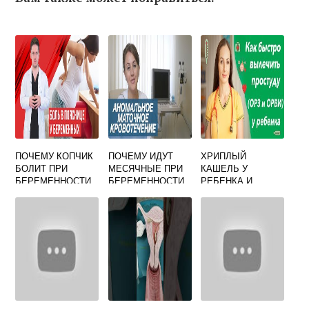
ПОЧЕМУ КОПЧИК
ПОЧЕМУ ИДУТ
ХРИПЛЫЙ
БОЛИТ ПРИ
МЕСЯЧНЫЕ ПРИ
КАШЕЛЬ У
БЕРЕМЕННОСТИ
БЕРЕМЕННОСТИ
РЕБЕНКА И
ФОРУМ
ВЗРОСЛОГО, С
ТЕМПЕРАТУРОЙ И
БЕЗ НЕЕ