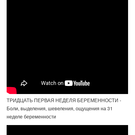
ТРИДЦАТЬ ПЕРВАЯ НЕДЕЛЯ БЕРЕМЕННОСТИ -
Боли, выделения, шевеления, ощущения на 31
неделе беременности