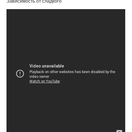
Зависимость от сладкого