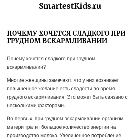
SmartestKids.ru
ПОЧЕМУ ХОЧЕТСЯ СЛАДКОГО ПРИ
ГРУДНОМ ВСКАРМЛИВАНИИ
Почему хочется сладкого при грудном
вскармливании?
Многие женщины замечают, что у них возникает
повышенное желание есть сладости во время
грудного вскармливания. Это может быть связано с
несколькими факторами.
Во-первых, при грудном вскармливании организм
матери тратит большое количество энергии на
производство молока. Увеличенное потребление