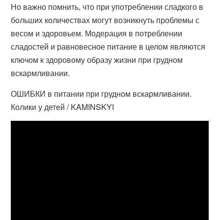
Но важно помнить, что при употреблении сладкого в
больших количествах могут возникнуть проблемы с
весом и здоровьем. Модерация в потреблении
сладостей и равновесное питание в целом являются
ключом к здоровому образу жизни при грудном
вскармливании.
ОШИБКИ в питании при грудном вскармливании.
Колики у детей / KAMINSKYI