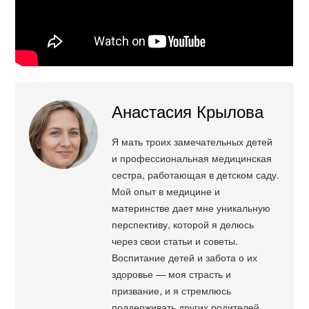
Анастасия Крылова
Я мать троих замечательных детей
и профессиональная медицинская
сестра, работающая в детском саду.
Мой опыт в медицине и
материнстве дает мне уникальную
перспективу, которой я делюсь
через свои статьи и советы.
Воспитание детей и забота о их
здоровье — моя страсть и
призвание, и я стремлюсь
поддерживать других родителей,