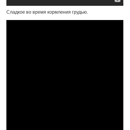
Сладкое во время кормления грудью.