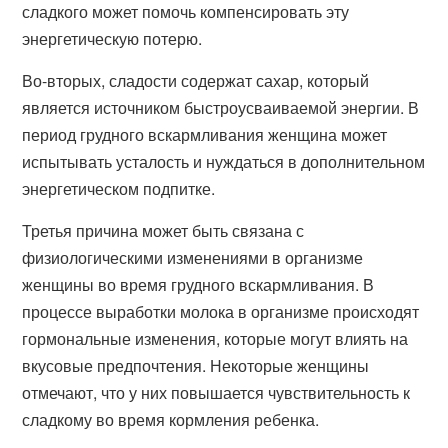
сладкого может помочь компенсировать эту
энергетическую потерю.
Во-вторых, сладости содержат сахар, который
является источником быстроусваиваемой энергии. В
период грудного вскармливания женщина может
испытывать усталость и нуждаться в дополнительном
энергетическом подпитке.
Третья причина может быть связана с
физиологическими изменениями в организме
женщины во время грудного вскармливания. В
процессе выработки молока в организме происходят
гормональные изменения, которые могут влиять на
вкусовые предпочтения. Некоторые женщины
отмечают, что у них повышается чувствительность к
сладкому во время кормления ребенка.