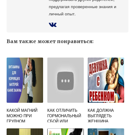
предлагая проверенные знания и
личный опыт.
Вам также может понравиться:
КАКОЙ МАГНИЙ
КАК ОТЛИЧИТЬ
КАК ДОЛЖНА
МОЖНО ПРИ
ГОРМОНАЛЬНЫЙ
ВЫГЛЯДЕТЬ
ГРУДНОМ
СБОЙ ИЛИ
ЖЕНЩИНА
ВСКАРМЛИВАНИИ
БЕРЕМЕННОСТЬ
БЕРЕМЕННАЯ