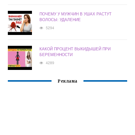
ПОЧЕМУ У МУЖЧИН В УШАХ РАСТУТ
ВОЛОСЫ: УДАЛЕНИЕ
5294
КАКОЙ ПРОЦЕНТ ВЫКИДЫШЕЙ ПРИ
БЕРЕМЕННОСТИ
4289
Реклама