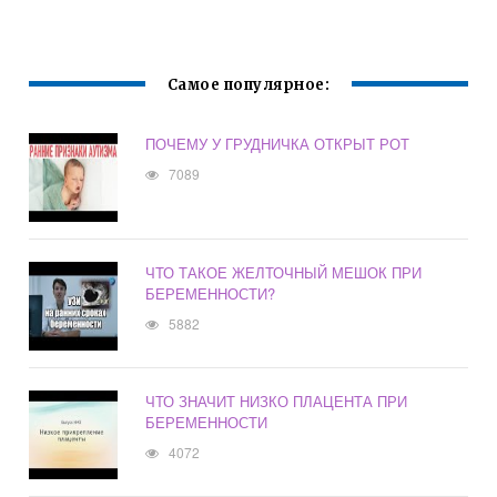
МОЖНО ЛИ
ЗАБЕРЕМЕНЕТЬ
Самое популярное:
ПОЧЕМУ У ГРУДНИЧКА ОТКРЫТ РОТ
7089
ЧТО ТАКОЕ ЖЕЛТОЧНЫЙ МЕШОК ПРИ
БЕРЕМЕННОСТИ?
5882
ЧТО ЗНАЧИТ НИЗКО ПЛАЦЕНТА ПРИ
БЕРЕМЕННОСТИ
4072