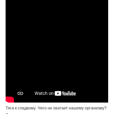
Тяга к сладкому. Чего не хватает нашему организму?