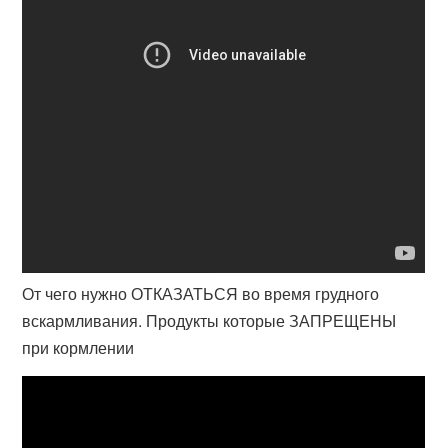
От чего нужно ОТКАЗАТЬСЯ во время грудного
вскармливания. Продукты которые ЗАПРЕЩЕНЫ
при кормлении