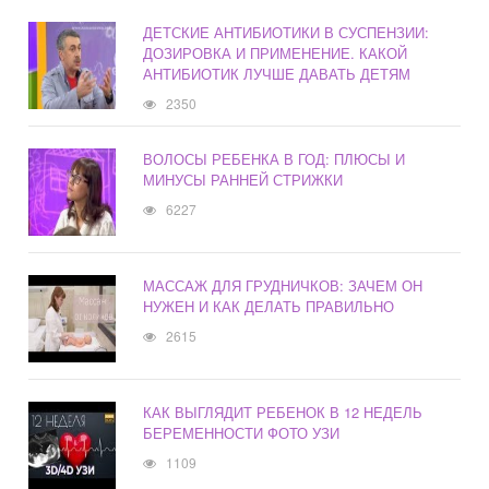
ДЕТСКИЕ АНТИБИОТИКИ В СУСПЕНЗИИ:
ДОЗИРОВКА И ПРИМЕНЕНИЕ. КАКОЙ
АНТИБИОТИК ЛУЧШЕ ДАВАТЬ ДЕТЯМ
2350
ВОЛОСЫ РЕБЕНКА В ГОД: ПЛЮСЫ И
МИНУСЫ РАННЕЙ СТРИЖКИ
6227
МАССАЖ ДЛЯ ГРУДНИЧКОВ: ЗАЧЕМ ОН
НУЖЕН И КАК ДЕЛАТЬ ПРАВИЛЬНО
2615
КАК ВЫГЛЯДИТ РЕБЕНОК В 12 НЕДЕЛЬ
БЕРЕМЕННОСТИ ФОТО УЗИ
1109