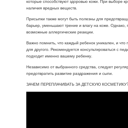
которые способствуют здоровью кожи. При выборе кр
наличия вредных веществ.
Присыпки также могут быть полезны для предотвращ
барьер, уменьшают трение и влагу на коже. Однако,
возможные аллергические реакции.
Важно помнить, что каждый ребенок уникален, и чт
для другого. Рекомендуется консультироваться с пед
подходит именно вашему ребенку.
Независимо от выбранного средства, следует регуляр
предотвратить развитие раздражения и сыпи.
ЗАЧЕМ ПЕРЕПЛАЧИВАТЬ ЗА ДЕТСКУЮ КОСМЕТИКУ? Гла