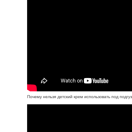
Почему нельзя детский крем использовать под подгуз