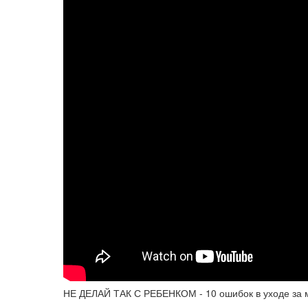
НЕ ДЕЛАЙ ТАК С РЕБЕНКОМ - 10 ошибок в уходе за 