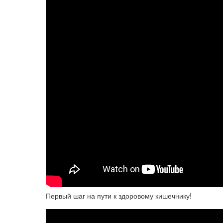
Первый шаг на пути к здоровому кишечнику!