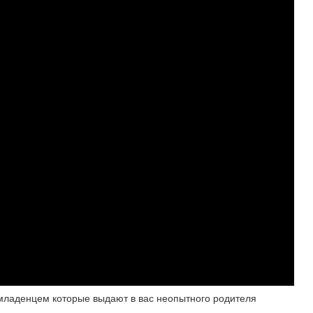
младенцем которые выдают в вас неопытного родителя