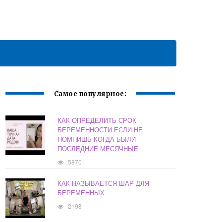
Самое популярное:
КАК ОПРЕДЕЛИТЬ СРОК
БЕРЕМЕННОСТИ ЕСЛИ НЕ
ПОМНИШЬ КОГДА БЫЛИ
ПОСЛЕДНИЕ МЕСЯЧНЫЕ
5870
КАК НАЗЫВАЕТСЯ ШАР ДЛЯ
БЕРЕМЕННЫХ
2198