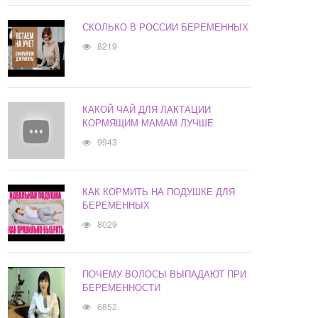
СКОЛЬКО В РОССИИ БЕРЕМЕННЫХ
8219
КАКОЙ ЧАЙ ДЛЯ ЛАКТАЦИИ
КОРМЯЩИМ МАМАМ ЛУЧШЕ
9943
КАК КОРМИТЬ НА ПОДУШКЕ ДЛЯ
БЕРЕМЕННЫХ
8029
ПОЧЕМУ ВОЛОСЫ ВЫПАДАЮТ ПРИ
БЕРЕМЕННОСТИ
6852