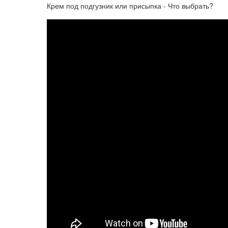
Крем под подгузник или присыпка - Что выбрать?