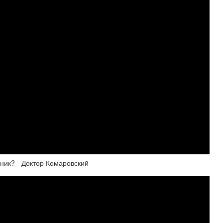
ник? - Доктор Комаровский