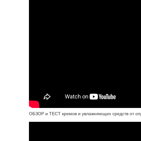
ОБЗОР и ТЕСТ кремов и увлажняющих средств от о