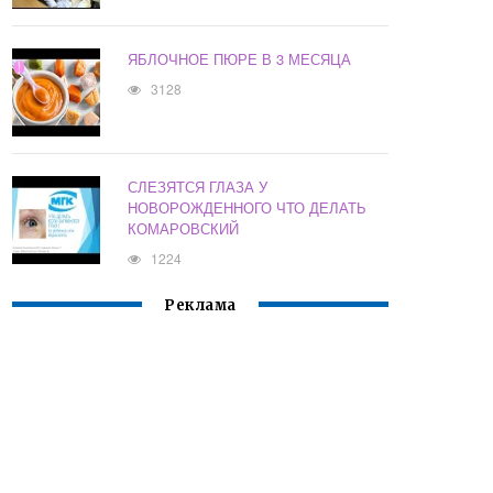
ЯБЛОЧНОЕ ПЮРЕ В 3 МЕСЯЦА
3128
СЛЕЗЯТСЯ ГЛАЗА У
НОВОРОЖДЕННОГО ЧТО ДЕЛАТЬ
КОМАРОВСКИЙ
1224
Реклама