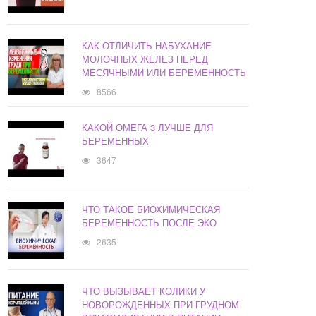
КАК ОТЛИЧИТЬ НАБУХАНИЕ
МОЛОЧНЫХ ЖЕЛЕЗ ПЕРЕД
МЕСЯЧНЫМИ ИЛИ БЕРЕМЕННОСТЬ
8566
КАКОЙ ОМЕГА 3 ЛУЧШЕ ДЛЯ
БЕРЕМЕННЫХ
3647
ЧТО ТАКОЕ БИОХИМИЧЕСКАЯ
БЕРЕМЕННОСТЬ ПОСЛЕ ЭКО
2635
ЧТО ВЫЗЫВАЕТ КОЛИКИ У
НОВОРОЖДЕННЫХ ПРИ ГРУДНОМ