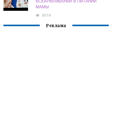
ВСКАРМЛИВАНИИ В ПИТАНИИ
МАМЫ
8019
Реклама