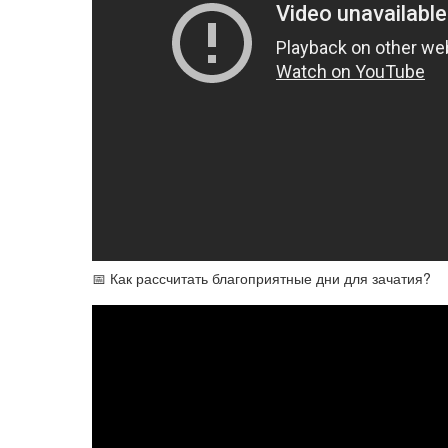
📅 Как рассчитать благоприятные дни для зачатия?