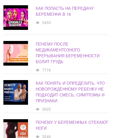
КАК ПОПАСТЬ НА ПЕРЕДАЧУ
БЕРЕМЕННА В 16
5453
ПОЧЕМУ ПОСЛЕ
МЕДИКАМЕНТОЗНОГО
ПРЕРЫВАНИЯ БЕРЕМЕННОСТИ
БОЛИТ ГРУДЬ
7716
КАК ПОНЯТЬ И ОПРЕДЕЛИТЬ, ЧТО
НОВОРОЖДЕННОМУ РЕБЕНКУ НЕ
ПОДХОДИТ СМЕСЬ, СИМПТОМЫ И
ПРИЗНАКИ
3625
ПОЧЕМУ У БЕРЕМЕННЫХ ОТЕКАЮТ
НОГИ
3246