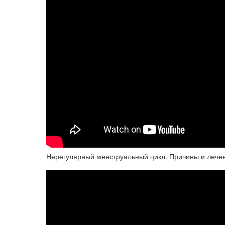
Нерегулярный менструальный цикл. Причины и лече