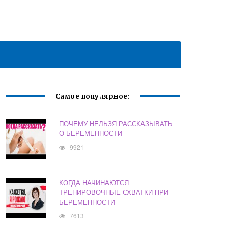
Самое популярное:
ПОЧЕМУ НЕЛЬЗЯ РАССКАЗЫВАТЬ
О БЕРЕМЕННОСТИ
9921
КОГДА НАЧИНАЮТСЯ
ТРЕНИРОВОЧНЫЕ СХВАТКИ ПРИ
БЕРЕМЕННОСТИ
7613