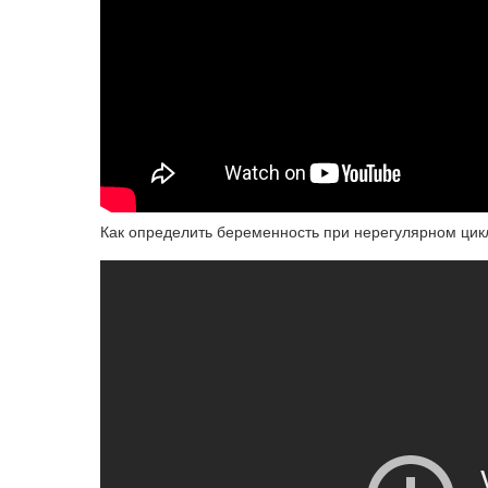
Как определить беременность при нерегулярном цик