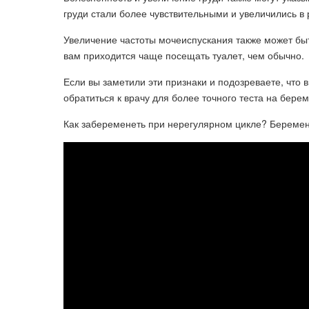
груди стали более чувствительными и увеличились в
Увеличение частоты мочеиспускания также может быт
вам приходится чаще посещать туалет, чем обычно.
Если вы заметили эти признаки и подозреваете, что
обратиться к врачу для более точного теста на бере
Как забеременеть при нерегулярном цикле? Беремен