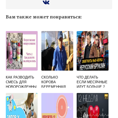
Вам также может понравиться:
КАК РАЗВОДИТЬ
СКОЛЬКО
ЧТО ДЕЛАТЬ
СМЕСЬ ДЛЯ
КОРОВА
ЕСЛИ МЕСЯЧНЫЕ
НОВОРОЖДЕННЫ
БЕРЕМЕННАЯ
ИДУТ БОЛЬШЕ 7
Х
ХОДИТ
ДНЕЙ