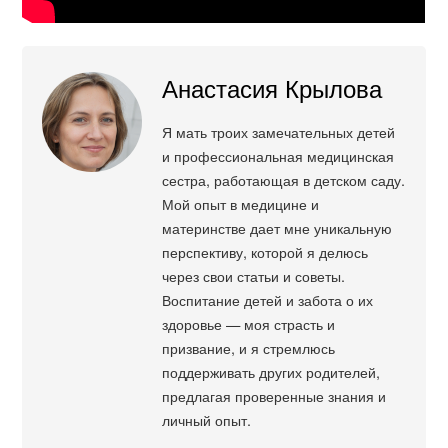
Анастасия Крылова
Я мать троих замечательных детей
и профессиональная медицинская
сестра, работающая в детском саду.
Мой опыт в медицине и
материнстве дает мне уникальную
перспективу, которой я делюсь
через свои статьи и советы.
Воспитание детей и забота о их
здоровье — моя страсть и
призвание, и я стремлюсь
поддерживать других родителей,
предлагая проверенные знания и
личный опыт.