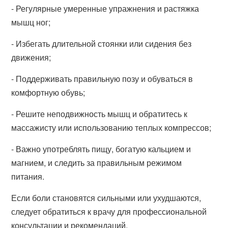
- Регулярные умеренные упражнения и растяжка
мышц ног;
- Избегать длительной стоянки или сидения без
движения;
- Поддерживать правильную позу и обуваться в
комфортную обувь;
- Решите неподвижность мышц и обратитесь к
массажисту или использованию теплых компрессов;
- Важно употреблять пищу, богатую кальцием и
магнием, и следить за правильным режимом
питания.
Если боли становятся сильными или ухудшаются,
следует обратиться к врачу для профессиональной
консультации и рекомендаций.