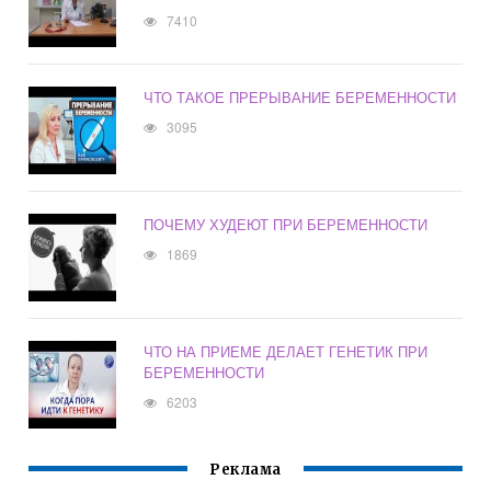
7410
ЧТО ТАКОЕ ПРЕРЫВАНИЕ БЕРЕМЕННОСТИ
3095
ПОЧЕМУ ХУДЕЮТ ПРИ БЕРЕМЕННОСТИ
1869
ЧТО НА ПРИЕМЕ ДЕЛАЕТ ГЕНЕТИК ПРИ
БЕРЕМЕННОСТИ
6203
Реклама