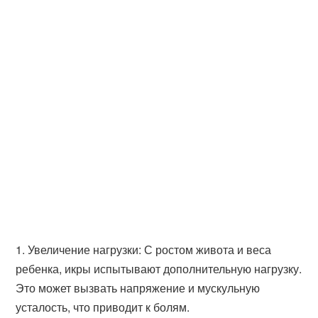
1. Увеличение нагрузки: С ростом живота и веса
ребенка, икры испытывают дополнительную нагрузку.
Это может вызвать напряжение и мускульную
усталость, что приводит к болям.