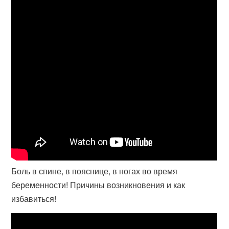
Боль в спине, в пояснице, в ногах во время
беременности! Причины возникновения и как
избавиться!