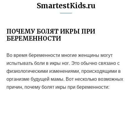
SmartestKids.ru
ПОЧЕМУ БОЛЯТ ИКРЫ ПРИ
БЕРЕМЕННОСТИ
Во время беременности многие женщины могут
испытывать боли в икры ног. Это обычно связано с
физиологическими изменениями, происходящими в
организме будущей мамы. Вот несколько возможных
причин, почему болят икры при беременности: