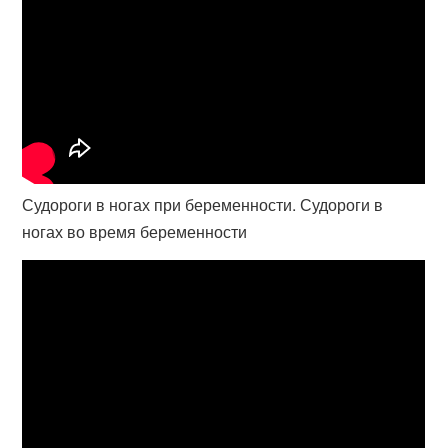
Судороги в ногах при беременности. Судороги в
ногах во время беременности