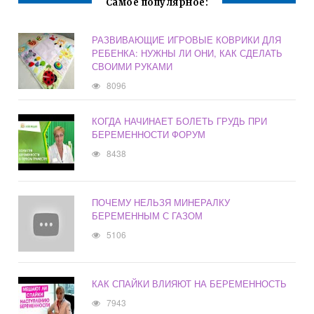
Самое популярное:
РАЗВИВАЮЩИЕ ИГРОВЫЕ КОВРИКИ ДЛЯ
РЕБЕНКА: НУЖНЫ ЛИ ОНИ, КАК СДЕЛАТЬ
СВОИМИ РУКАМИ
8096
КОГДА НАЧИНАЕТ БОЛЕТЬ ГРУДЬ ПРИ
БЕРЕМЕННОСТИ ФОРУМ
8438
ПОЧЕМУ НЕЛЬЗЯ МИНЕРАЛКУ
БЕРЕМЕННЫМ С ГАЗОМ
5106
КАК СПАЙКИ ВЛИЯЮТ НА БЕРЕМЕННОСТЬ
7943