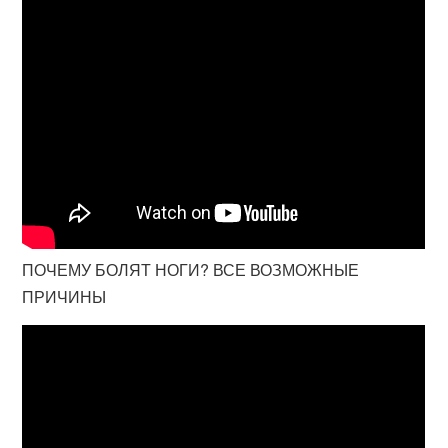
ПОЧЕМУ БОЛЯТ НОГИ? ВСЕ ВОЗМОЖНЫЕ
ПРИЧИНЫ