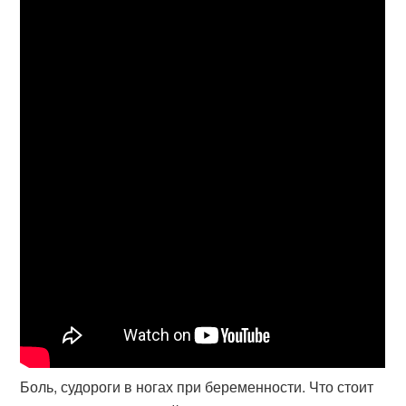
Боль, судороги в ногах при беременности. Что стоит