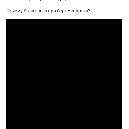
Почему болят ноги при беременности?