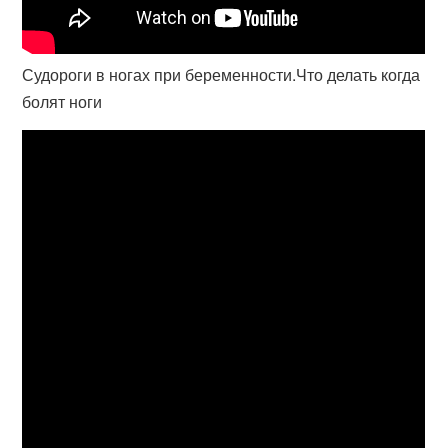
Судороги в ногах при беременности.Что делать когда
болят ноги