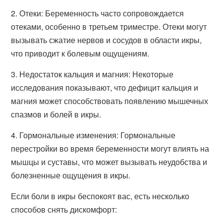
2. Отеки: Беременность часто сопровождается
отеками, особенно в третьем триместре. Отеки могут
вызывать сжатие нервов и сосудов в области икры,
что приводит к болевым ощущениям.
3. Недостаток кальция и магния: Некоторые
исследования показывают, что дефицит кальция и
магния может способствовать появлению мышечных
спазмов и болей в икры.
4. Гормональные изменения: Гормональные
перестройки во время беременности могут влиять на
мышцы и суставы, что может вызывать неудобства и
болезненные ощущения в икры.
Если боли в икры беспокоят вас, есть несколько
способов снять дискомфорт: