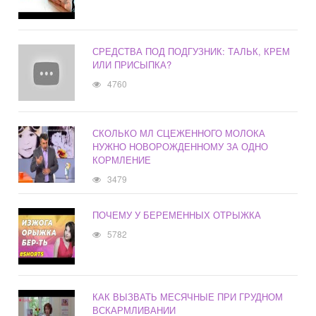
СРЕДСТВА ПОД ПОДГУЗНИК: ТАЛЬК, КРЕМ
ИЛИ ПРИСЫПКА?
4760
СКОЛЬКО МЛ СЦЕЖЕННОГО МОЛОКА
НУЖНО НОВОРОЖДЕННОМУ ЗА ОДНО
КОРМЛЕНИЕ
3479
ПОЧЕМУ У БЕРЕМЕННЫХ ОТРЫЖКА
5782
КАК ВЫЗВАТЬ МЕСЯЧНЫЕ ПРИ ГРУДНОМ
ВСКАРМЛИВАНИИ